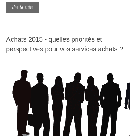
lire la suite
Achats 2015 - quelles priorités et
perspectives pour vos services achats ?