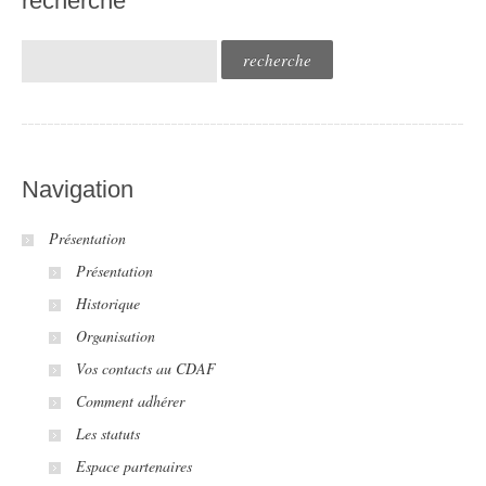
recherche
Navigation
Présentation
Présentation
Historique
Organisation
Vos contacts au CDAF
Comment adhérer
Les statuts
Espace partenaires