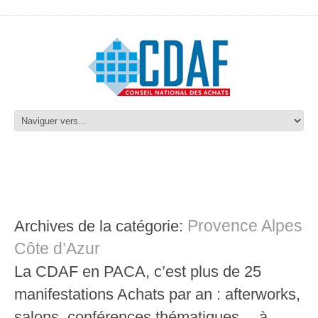
Provence Alpes
Archives de la catégorie:
Côte d’Azur
La CDAF en PACA, c’est plus de 25
manifestations Achats par an : afterworks,
salons, conférences thématiques… à