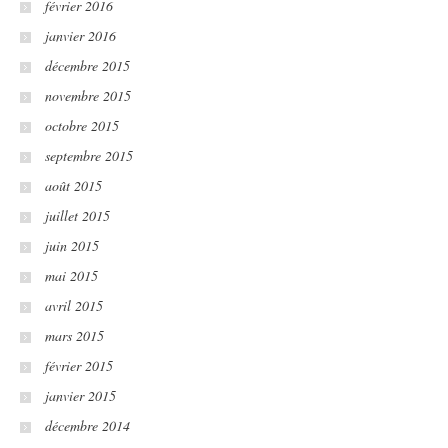
février 2016
janvier 2016
décembre 2015
novembre 2015
octobre 2015
septembre 2015
août 2015
juillet 2015
juin 2015
mai 2015
avril 2015
mars 2015
février 2015
janvier 2015
décembre 2014