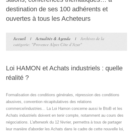
destination de ses 100 adhérents et
ouvertes à tous les Acheteurs
Accueil
Actualités & Agenda
Archives de la
catégorie: "Provence Alpes Côte d’Azur"
Loi HAMON et Achats industriels : quelle
réalité ?
Formalisation des conditions générales, répression des conditions
abusives, convention récapitulatives des relations
commerce/industries... La Loi Hamon concerne aussi le BtoB et les
Achats industriels doivent en tenir compte, notamment au cours des
négociations. L'afterwork du 12 février, permettra à tous de partager
leur manière d'aborder les Achats dans le cadre de cette nouvelle loi,