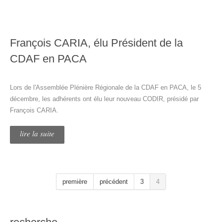
François CARIA, élu Président de la
CDAF en PACA
Lors de l'Assemblée Plénière Régionale de la CDAF en PACA, le 5
décembre, les adhérents ont élu leur nouveau CODIR, présidé par
François CARIA.
lire la suite
première
précédent
3
4