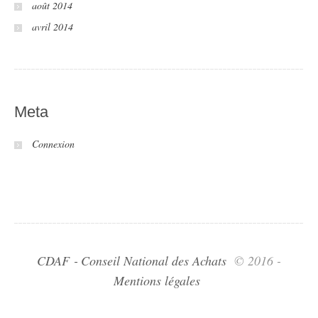
août 2014
avril 2014
Meta
Connexion
CDAF ‑ Conseil National des Achats
© 2016 -
Mentions légales