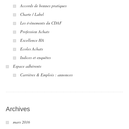
Accords de bonnes pratiques
Charte / Label
Les évènements du CDAF
Profession Achats
Excellence HA
Ecoles Achats
Indices et enquêtes
Espace adhérents
Carrières & Emplois : annonces
Archives
mars 2016