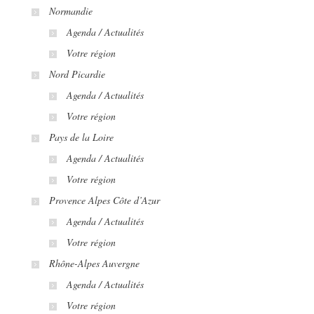
Normandie
Agenda / Actualités
Votre région
Nord Picardie
Agenda / Actualités
Votre région
Pays de la Loire
Agenda / Actualités
Votre région
Provence Alpes Côte d’Azur
Agenda / Actualités
Votre région
Rhône-Alpes Auvergne
Agenda / Actualités
Votre région