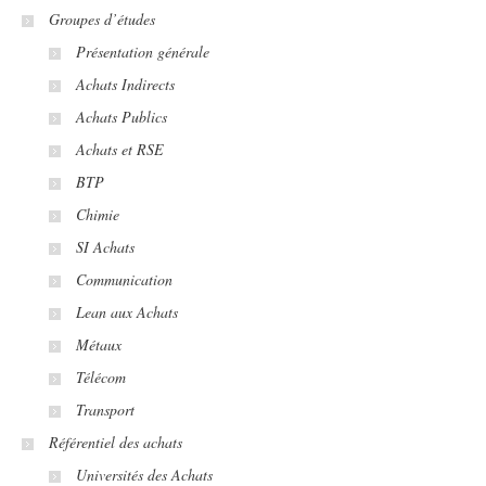
Groupes d’études
Présentation générale
Achats Indirects
Achats Publics
Achats et RSE
BTP
Chimie
SI Achats
Communication
Lean aux Achats
Métaux
Télécom
Transport
Référentiel des achats
Universités des Achats