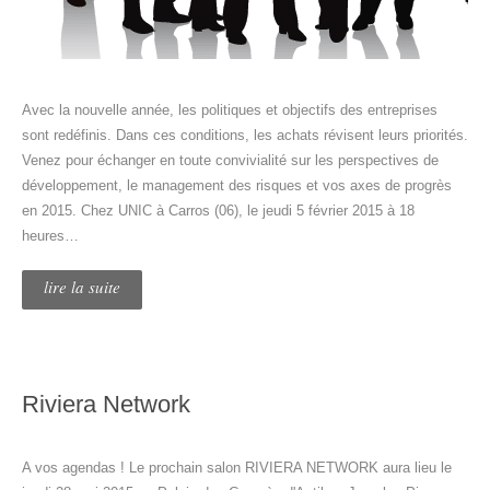
Avec la nouvelle année, les politiques et objectifs des entreprises
sont redéfinis. Dans ces conditions, les achats révisent leurs priorités.
Venez pour échanger en toute convivialité sur les perspectives de
développement, le management des risques et vos axes de progrès
en 2015. Chez UNIC à Carros (06), le jeudi 5 février 2015 à 18
heures…
lire la suite
Riviera Network
A vos agendas ! Le prochain salon RIVIERA NETWORK aura lieu le