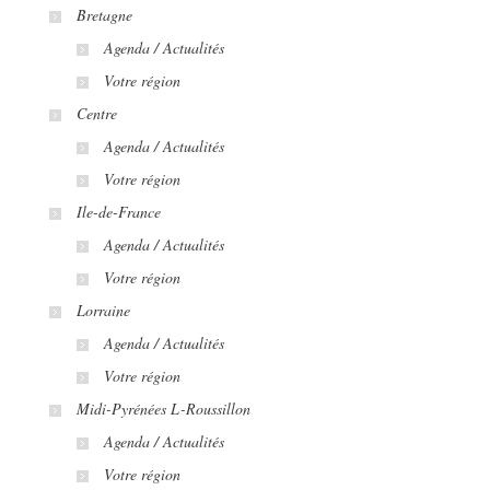
Bretagne
Agenda / Actualités
Votre région
Centre
Agenda / Actualités
Votre région
Ile-de-France
Agenda / Actualités
Votre région
Lorraine
Agenda / Actualités
Votre région
Midi-Pyrénées L-Roussillon
Agenda / Actualités
Votre région