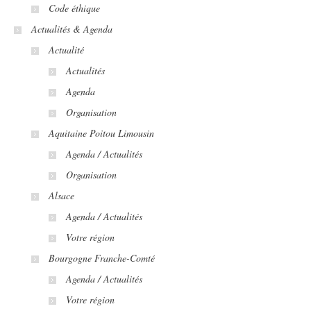
Code éthique
Actualités & Agenda
Actualité
Actualités
Agenda
Organisation
Aquitaine Poitou Limousin
Agenda / Actualités
Organisation
Alsace
Agenda / Actualités
Votre région
Bourgogne Franche-Comté
Agenda / Actualités
Votre région