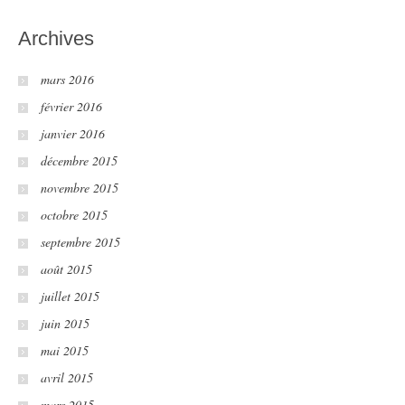
Archives
mars 2016
février 2016
janvier 2016
décembre 2015
novembre 2015
octobre 2015
septembre 2015
août 2015
juillet 2015
juin 2015
mai 2015
avril 2015
mars 2015