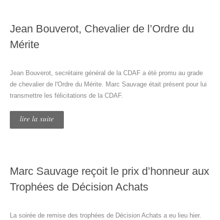
Jean Bouverot, Chevalier de l’Ordre du
Mérite
Jean Bouverot, secrétaire général de la CDAF a été promu au grade
de chevalier de l'Ordre du Mérite. Marc Sauvage était présent pour lui
transmettre les félicitations de la CDAF.
lire la suite
Marc Sauvage reçoit le prix d’honneur aux
Trophées de Décision Achats
La soirée de remise des trophées de Décision Achats a eu lieu hier.