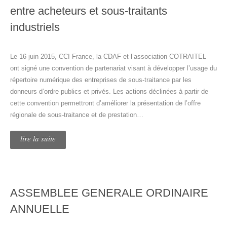
entre acheteurs et sous-traitants
industriels
Le 16 juin 2015, CCI France, la CDAF et l’association COTRAITEL
ont signé une convention de partenariat visant à développer l’usage du
répertoire numérique des entreprises de sous-traitance par les
donneurs d’ordre publics et privés. Les actions déclinées à partir de
cette convention permettront d’améliorer la présentation de l’offre
régionale de sous-traitance et de prestation…
lire la suite
ASSEMBLEE GENERALE ORDINAIRE
ANNUELLE