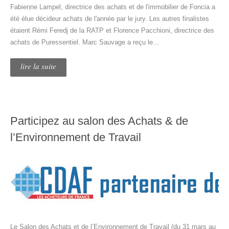
Fabienne Lampel, directrice des achats et de l'immobilier de Foncia a
été élue décideur achats de l'année par le jury. Les autres finalistes
étaient Rémi Feredj de la RATP et Florence Pacchioni, directrice des
achats de Puressentiel. Marc Sauvage a reçu le…
lire la suite
Participez au salon des Achats & de
l’Environnement de Travail
Le Salon des Achats et de l’Environnement de Travail (du 31 mars au