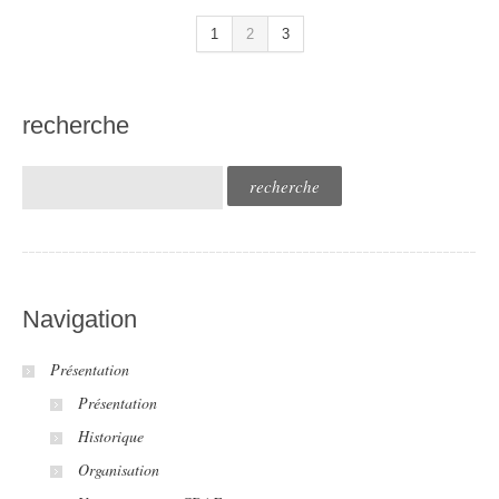
1
2
3
recherche
Navigation
Présentation
Présentation
Historique
Organisation