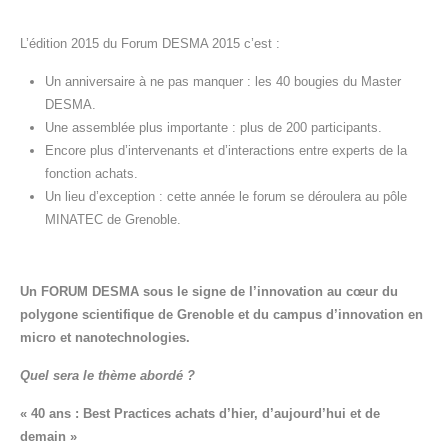
L’édition 2015 du Forum DESMA 2015 c’est :
Un anniversaire à ne pas manquer : les 40 bougies du Master
DESMA.
Une assemblée plus importante : plus de 200 participants.
Encore plus d’intervenants et d’interactions entre experts de la
fonction achats.
Un lieu d’exception : cette année le forum se déroulera au pôle
MINATEC de Grenoble.
Un FORUM DESMA sous le signe de l’innovation au cœur du
polygone scientifique de Grenoble et du campus d’innovation en
micro et nanotechnologies.
Quel sera le thème abordé ?
« 40 ans : Best Practices achats d’hier, d’aujourd’hui et de
demain »