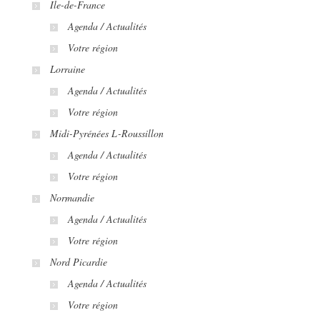
Ile-de-France
Agenda / Actualités
Votre région
Lorraine
Agenda / Actualités
Votre région
Midi-Pyrénées L-Roussillon
Agenda / Actualités
Votre région
Normandie
Agenda / Actualités
Votre région
Nord Picardie
Agenda / Actualités
Votre région