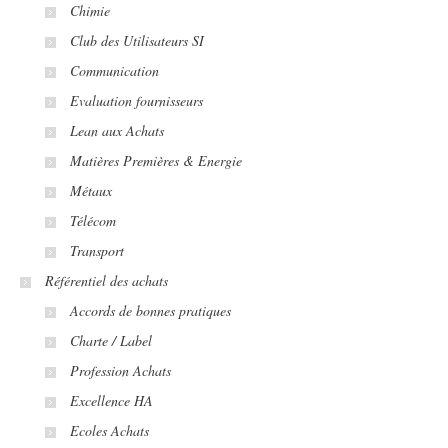
Chimie
Club des Utilisateurs SI
Communication
Evaluation fournisseurs
Lean aux Achats
Matières Premières & Energie
Métaux
Télécom
Transport
Référentiel des achats
Accords de bonnes pratiques
Charte / Label
Profession Achats
Excellence HA
Ecoles Achats