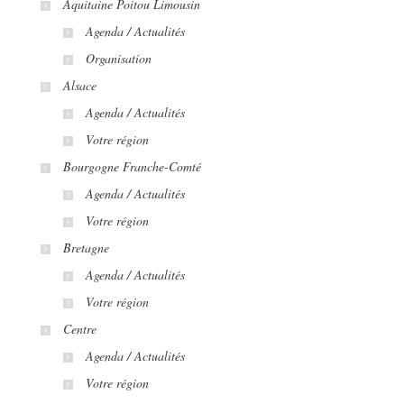
Aquitaine Poitou Limousin
Agenda / Actualités
Organisation
Alsace
Agenda / Actualités
Votre région
Bourgogne Franche-Comté
Agenda / Actualités
Votre région
Bretagne
Agenda / Actualités
Votre région
Centre
Agenda / Actualités
Votre région