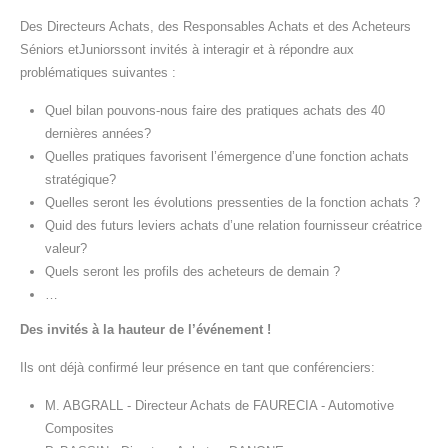
Des Directeurs Achats, des Responsables Achats et des Acheteurs
Séniors etJuniorssont invités à interagir et à répondre aux
problématiques suivantes :
Quel bilan pouvons-nous faire des pratiques achats des 40
dernières années?
Quelles pratiques favorisent l’émergence d’une fonction achats
stratégique?
Quelles seront les évolutions pressenties de la fonction achats ?
Quid des futurs leviers achats d’une relation fournisseur créatrice
valeur?
Quels seront les profils des acheteurs de demain ?
…
Des invités à la hauteur de l’événement !
Ils ont déjà confirmé leur présence en tant que conférenciers:
M. ABGRALL - Directeur Achats de FAURECIA - Automotive
Composites