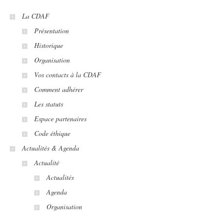
La CDAF
Présentation
Historique
Organisation
Vos contacts à la CDAF
Comment adhérer
Les statuts
Espace partenaires
Code éthique
Actualités & Agenda
Actualité
Actualités
Agenda
Organisation