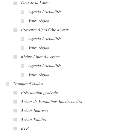
Pays de la Loire
Agenda / Actualités
Votre région
Provence Alpes Côte d’Azur
Agenda / Actualités
Votre région
Rhône-Alpes Auvergne
Agenda / Actualités
Votre région
Groupes d’études
Présentation générale
Achats de Prestations Intellectuelles
Achats Indirects
Achats Publics
BTP