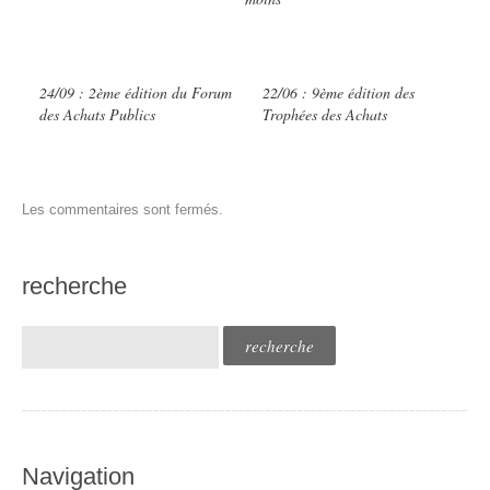
24/09 : 2ème édition du Forum
22/06 : 9ème édition des
des Achats Publics
Trophées des Achats
Les commentaires sont fermés.
recherche
Navigation