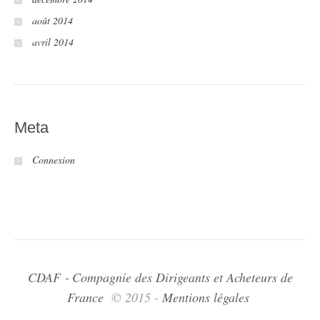
août 2014
avril 2014
Meta
Connexion
CDAF ‑ Compagnie des Dirigeants et Acheteurs de
France
© 2015 -
Mentions légales