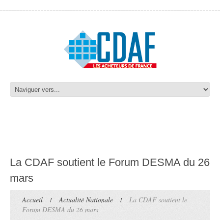
La CDAF soutient le Forum DESMA du 26
mars
Accueil
Actualité Nationale
La CDAF soutient le
Forum DESMA du 26 mars