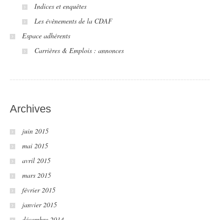
Indices et enquêtes
Les évènements de la CDAF
Espace adhérents
Carrières & Emplois : annonces
Archives
juin 2015
mai 2015
avril 2015
mars 2015
février 2015
janvier 2015
décembre 2014