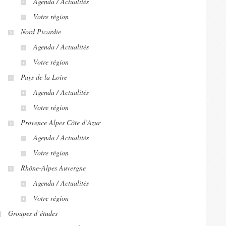
Agenda / Actualités
Votre région
Nord Picardie
Agenda / Actualités
Votre région
Pays de la Loire
Agenda / Actualités
Votre région
Provence Alpes Côte d’Azur
Agenda / Actualités
Votre région
Rhône-Alpes Auvergne
Agenda / Actualités
Votre région
Groupes d’études