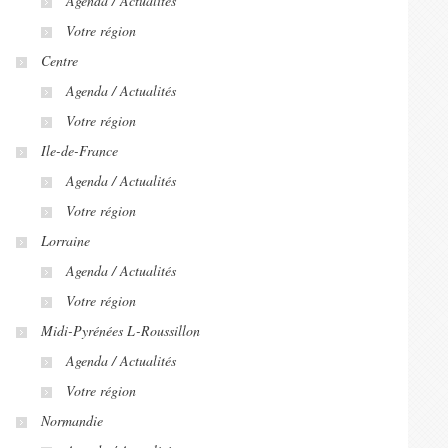
Agenda / Actualités
Votre région
Centre
Agenda / Actualités
Votre région
Ile-de-France
Agenda / Actualités
Votre région
Lorraine
Agenda / Actualités
Votre région
Midi-Pyrénées L-Roussillon
Agenda / Actualités
Votre région
Normandie