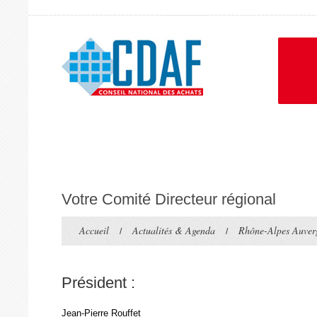
Votre Comité Directeur régional
Accueil
Actualités & Agenda
Rhône-Alpes Auver
Président :
Jean-Pierre Rouffet