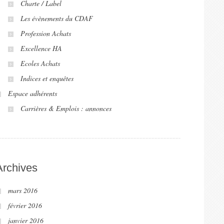
Charte / Label
Les évènements du CDAF
Profession Achats
Excellence HA
Ecoles Achats
Indices et enquêtes
Espace adhérents
Carrières & Emplois : annonces
Archives
mars 2016
février 2016
janvier 2016