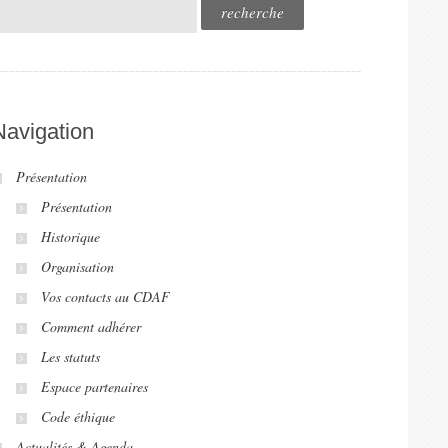
Navigation
Présentation
Présentation
Historique
Organisation
Vos contacts au CDAF
Comment adhérer
Les statuts
Espace partenaires
Code éthique
Actualités & Agenda