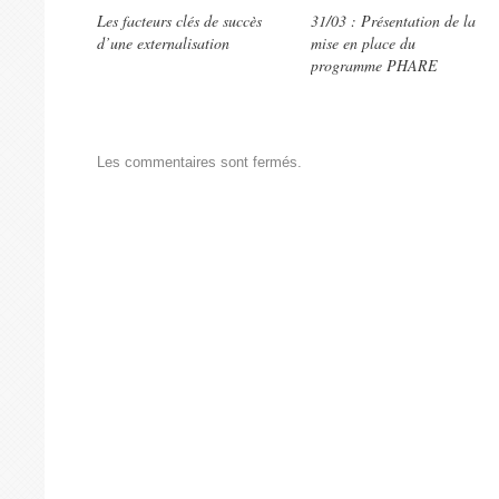
Les facteurs clés de succès
31/03 : Présentation de la
d’une externalisation
mise en place du
programme PHARE
Les commentaires sont fermés.