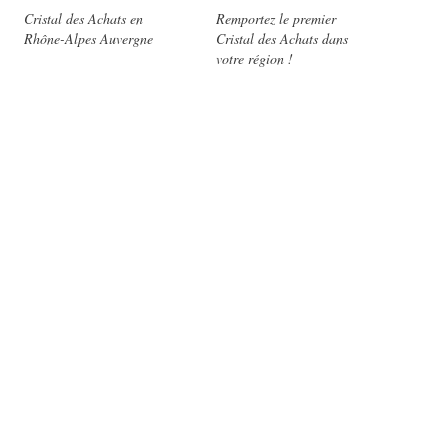
Cristal des Achats en
Remportez le premier
Rhône-Alpes Auvergne
Cristal des Achats dans
votre région !