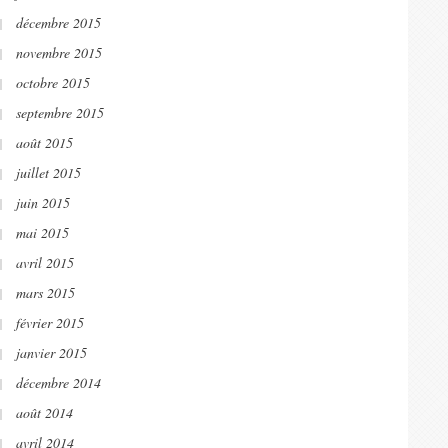
décembre 2015
novembre 2015
octobre 2015
septembre 2015
août 2015
juillet 2015
juin 2015
mai 2015
avril 2015
mars 2015
février 2015
janvier 2015
décembre 2014
août 2014
avril 2014