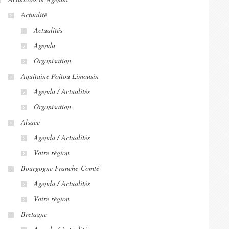
Actualité
Actualités
Agenda
Organisation
Aquitaine Poitou Limousin
Agenda / Actualités
Organisation
Alsace
Agenda / Actualités
Votre région
Bourgogne Franche-Comté
Agenda / Actualités
Votre région
Bretagne