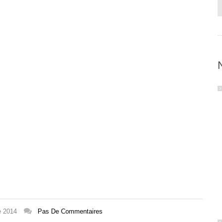
e 2014
Pas De Commentaires